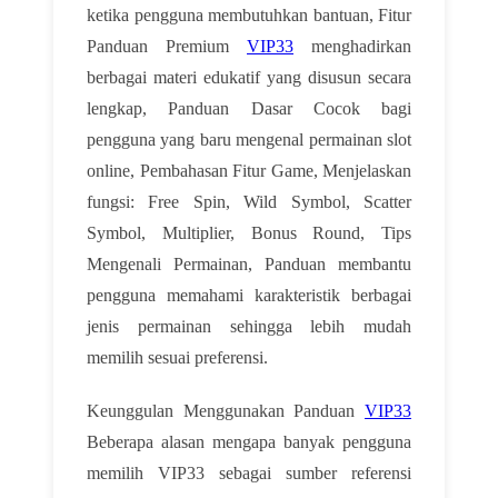
ketika pengguna membutuhkan bantuan, Fitur
Panduan Premium
VIP33
menghadirkan
berbagai materi edukatif yang disusun secara
lengkap, Panduan Dasar Cocok bagi
pengguna yang baru mengenal permainan slot
online, Pembahasan Fitur Game, Menjelaskan
fungsi: Free Spin, Wild Symbol, Scatter
Symbol, Multiplier, Bonus Round, Tips
Mengenali Permainan, Panduan membantu
pengguna memahami karakteristik berbagai
jenis permainan sehingga lebih mudah
memilih sesuai preferensi.
Keunggulan Menggunakan Panduan
VIP33
Beberapa alasan mengapa banyak pengguna
memilih VIP33 sebagai sumber referensi