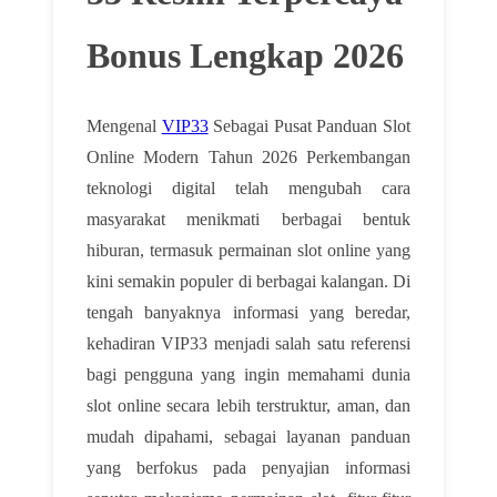
Bonus Lengkap 2026
Mengenal
VIP33
Sebagai Pusat Panduan Slot
Online Modern Tahun 2026 Perkembangan
teknologi digital telah mengubah cara
masyarakat menikmati berbagai bentuk
hiburan, termasuk permainan slot online yang
kini semakin populer di berbagai kalangan. Di
tengah banyaknya informasi yang beredar,
kehadiran VIP33 menjadi salah satu referensi
bagi pengguna yang ingin memahami dunia
slot online secara lebih terstruktur, aman, dan
mudah dipahami, sebagai layanan panduan
yang berfokus pada penyajian informasi