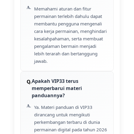
Memahami aturan dan fitur
permainan terlebih dahulu dapat
membantu pengguna mengenali
cara kerja permainan, menghindari
kesalahpahaman, serta membuat
pengalaman bermain menjadi
lebih terarah dan bertanggung
jawab.
Apakah VIP33 terus
memperbarui materi
panduannya?
Ya. Materi panduan di VIP33
dirancang untuk mengikuti
perkembangan terbaru di dunia
permainan digital pada tahun 2026