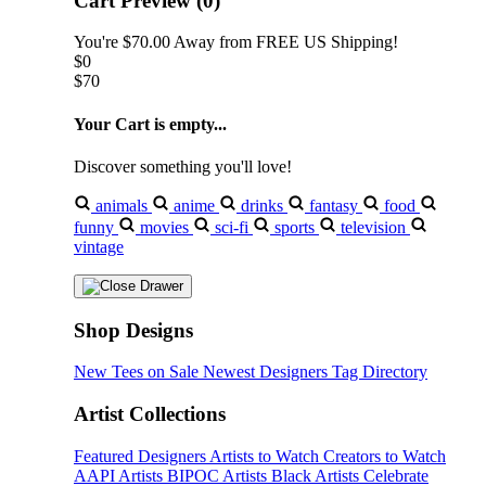
Cart Preview (0)
You're
$70.00
Away from
FREE US Shipping!
$0
$70
Your Cart is empty...
Discover something you'll love!
animals
anime
drinks
fantasy
food
funny
movies
sci-fi
sports
television
vintage
Shop Designs
New Tees on Sale
Newest Designers
Tag Directory
Artist Collections
Featured Designers
Artists to Watch
Creators to Watch
AAPI Artists
BIPOC Artists
Black Artists
Celebrate