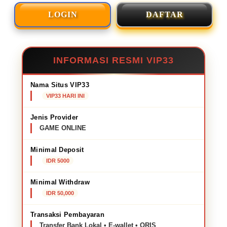
LOGIN
DAFTAR
INFORMASI RESMI VIP33
Nama Situs VIP33
VIP33 HARI INI
Jenis Provider
GAME ONLINE
Minimal Deposit
IDR 5000
Minimal Withdraw
IDR 50,000
Transaksi Pembayaran
Transfer Bank Lokal • E-wallet • QRIS