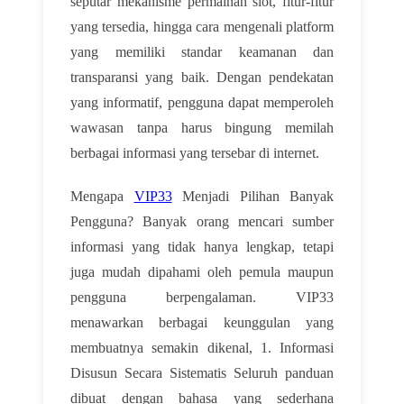
seputar mekanisme permainan slot, fitur-fitur
yang tersedia, hingga cara mengenali platform
yang memiliki standar keamanan dan
transparansi yang baik. Dengan pendekatan
yang informatif, pengguna dapat memperoleh
wawasan tanpa harus bingung memilah
berbagai informasi yang tersebar di internet.
Mengapa
VIP33
Menjadi Pilihan Banyak
Pengguna? Banyak orang mencari sumber
informasi yang tidak hanya lengkap, tetapi
juga mudah dipahami oleh pemula maupun
pengguna berpengalaman. VIP33
menawarkan berbagai keunggulan yang
membuatnya semakin dikenal, 1. Informasi
Disusun Secara Sistematis Seluruh panduan
dibuat dengan bahasa yang sederhana