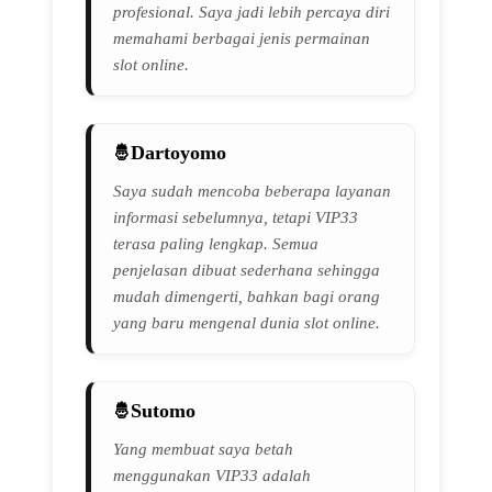
profesional. Saya jadi lebih percaya diri
memahami berbagai jenis permainan
slot online.
Dartoyomo
Saya sudah mencoba beberapa layanan
informasi sebelumnya, tetapi VIP33
terasa paling lengkap. Semua
penjelasan dibuat sederhana sehingga
mudah dimengerti, bahkan bagi orang
yang baru mengenal dunia slot online.
Sutomo
Yang membuat saya betah
menggunakan VIP33 adalah