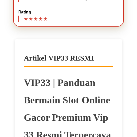
Rating
Artikel VIP33 RESMI
VIP33 | Panduan
Bermain Slot Online
Gacor Premium Vip
33 Resmi Terpercaya