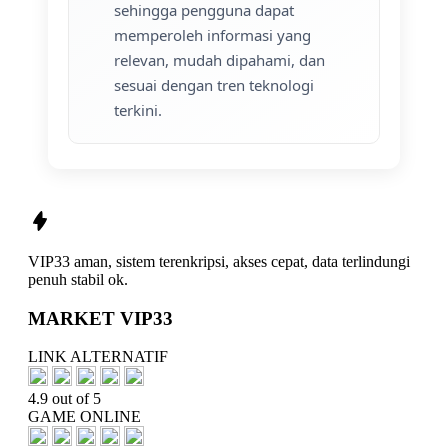
sehingga pengguna dapat
memperoleh informasi yang
relevan, mudah dipahami, dan
sesuai dengan tren teknologi
terkini.
VIP33
aman, sistem terenkripsi,
akses cepat,
data terlindungi
penuh stabil ok.
MARKET VIP33
LINK ALTERNATIF
4.9 out of 5
GAME ONLINE