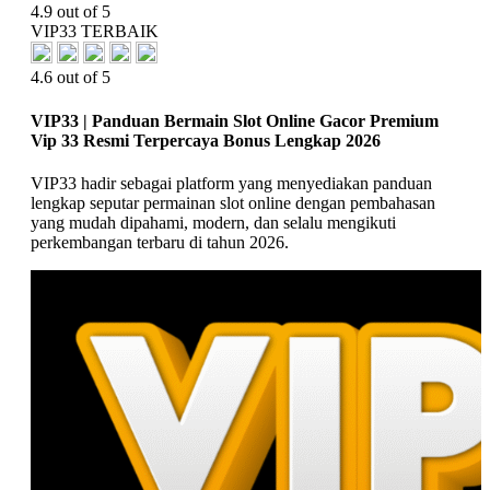
4.9 out of 5
VIP33 TERBAIK
4.6 out of 5
VIP33 | Panduan Bermain Slot Online Gacor Premium
Vip 33 Resmi Terpercaya Bonus Lengkap 2026
VIP33 hadir sebagai platform yang menyediakan panduan
lengkap seputar permainan slot online dengan pembahasan
yang mudah dipahami, modern, dan selalu mengikuti
perkembangan terbaru di tahun 2026.