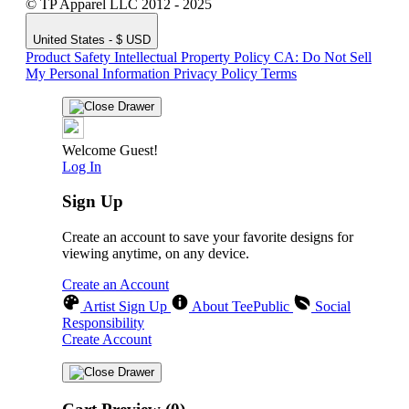
© TP Apparel LLC 2012 - 2025
United States - $ USD
Product Safety
Intellectual Property Policy
CA: Do Not Sell
My Personal Information
Privacy Policy
Terms
Welcome Guest!
Log In
Sign Up
Create an account to save your favorite designs for
viewing anytime, on any device.
Create an Account
Artist Sign Up
About TeePublic
Social
Responsibility
Create Account