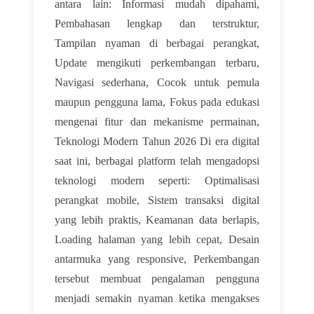
antara lain: Informasi mudah dipahami,
Pembahasan lengkap dan terstruktur,
Tampilan nyaman di berbagai perangkat,
Update mengikuti perkembangan terbaru,
Navigasi sederhana, Cocok untuk pemula
maupun pengguna lama, Fokus pada edukasi
mengenai fitur dan mekanisme permainan,
Teknologi Modern Tahun 2026 Di era digital
saat ini, berbagai platform telah mengadopsi
teknologi modern seperti: Optimalisasi
perangkat mobile, Sistem transaksi digital
yang lebih praktis, Keamanan data berlapis,
Loading halaman yang lebih cepat, Desain
antarmuka yang responsive, Perkembangan
tersebut membuat pengalaman pengguna
menjadi semakin nyaman ketika mengakses